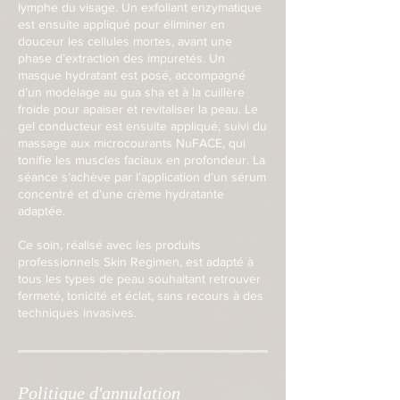
lymphe du visage. Un exfoliant enzymatique
est ensuite appliqué pour éliminer en
douceur les cellules mortes, avant une
phase d’extraction des impuretés. Un
masque hydratant est posé, accompagné
d’un modelage au gua sha et à la cuillère
froide pour apaiser et revitaliser la peau. Le
gel conducteur est ensuite appliqué, suivi du
massage aux microcourants NuFACE, qui
tonifie les muscles faciaux en profondeur. La
séance s’achève par l’application d’un sérum
concentré et d’une crème hydratante
adaptée.
Ce soin, réalisé avec les produits
professionnels Skin Regimen, est adapté à
tous les types de peau souhaitant retrouver
fermeté, tonicité et éclat, sans recours à des
techniques invasives.
Politique d'annulation