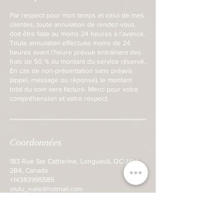
Par respect pour mon temps et celui de mes
clientes, toute annulation de rendez-vous
doit être faite au moins 24 heures à l’avance.
Toute annulation effectuée moins de 24
heures avant l’heure prévue entraînera des
frais de 50 % du montant du service réservé.
En cas de non-présentation sans préavis
(appel, message ou réponse), le montant
total du soin sera facturé. Merci pour votre
compréhension et votre respect.
Coordonnées
183 Rue Ste Catherine, Longueuil, QC J4H
2B4, Canada
+14383995585
olulu_nails@hotmail.com