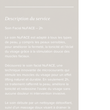
Description du service
Soin Facial NuFACE – 2h
Le soin NuFACE est adapté à tous les types
de peau, y compris les peaux sensibles,
pour améliorer la fermeté, la tonicité et l’éclat
du visage grâce à la stimulation douce des
muscles faciaux.
Découvrez le soin facial NuFACE, une
technique innovante de microcourants qui
stimule les muscles du visage pour un effet
lifting naturel et durable. En seulement 2h,
ce traitement raffermit la peau, améliore la
tonicité et redessine l’ovale du visage sans
aucune douleur ni intervention invasive.
Le soin débute par un nettoyage détoxifiant,
suivi d’un massage doux visant à drainer la