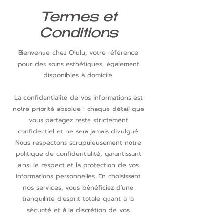
Termes et
Conditions
Bienvenue chez Olulu, votre référence
pour des soins esthétiques, également
disponibles à domicile.
La confidentialité de vos informations est
notre priorité absolue : chaque détail que
vous partagez reste strictement
confidentiel et ne sera jamais divulgué.
Nous respectons scrupuleusement notre
politique de confidentialité, garantissant
ainsi le respect et la protection de vos
informations personnelles. En choisissant
nos services, vous bénéficiez d'une
tranquillité d'esprit totale quant à la
sécurité et à la discrétion de vos